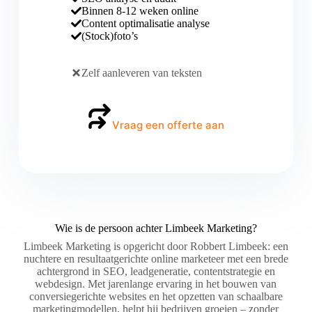
Binnen 8-12 weken online
Content optimalisatie analyse
(Stock)foto’s
Zelf aanleveren van teksten
Vraag een offerte aan
Wie is de persoon achter Limbeek Marketing?
Limbeek Marketing is opgericht door Robbert Limbeek: een
nuchtere en resultaatgerichte online marketeer met een brede
achtergrond in SEO, leadgeneratie, contentstrategie en
webdesign. Met jarenlange ervaring in het bouwen van
conversiegerichte websites en het opzetten van schaalbare
marketingmodellen, helpt hij bedrijven groeien – zonder