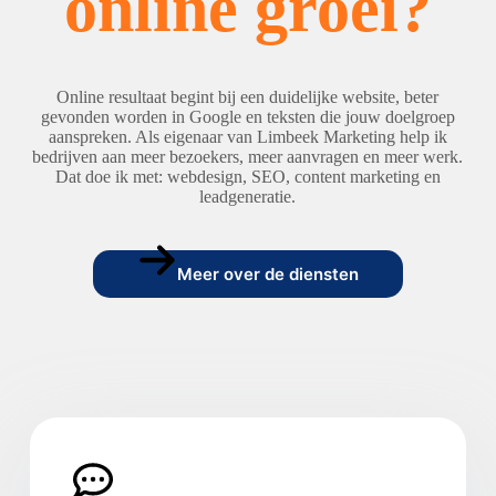
online groei?
Online resultaat begint bij een duidelijke website, beter
gevonden worden in Google en teksten die jouw doelgroep
aanspreken. Als eigenaar van Limbeek Marketing help ik
bedrijven aan meer bezoekers, meer aanvragen en meer werk.
Dat doe ik met: webdesign, SEO, content marketing en
leadgeneratie.
Meer over de diensten