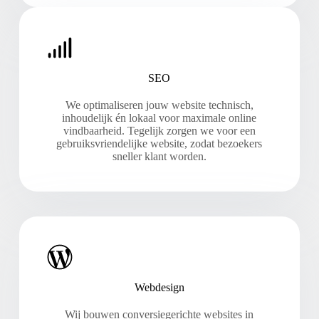
SEO
We optimaliseren jouw website technisch,
inhoudelijk én lokaal voor maximale online
vindbaarheid. Tegelijk zorgen we voor een
gebruiksvriendelijke website, zodat bezoekers
sneller klant worden.
Webdesign
Wij bouwen conversiegerichte websites in