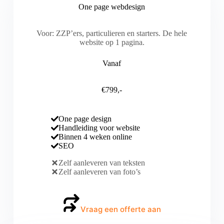
One page webdesign
Voor: ZZP’ers, particulieren en starters. De hele
website op 1 pagina.
Vanaf
€799,-
One page design
Handleiding voor website
Binnen 4 weken online
SEO
Zelf aanleveren van teksten
Zelf aanleveren van foto’s
Vraag een offerte aan