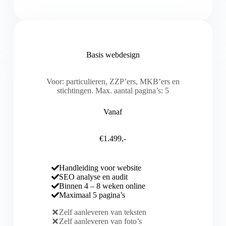
Basis webdesign
Voor: particulieren, ZZP’ers, MKB’ers en
stichtingen. Max. aantal pagina’s: 5
Vanaf
€1.499,-
Handleiding voor website
SEO analyse en audit
Binnen 4 – 8 weken online
Maximaal 5 pagina’s
Zelf aanleveren van teksten
Zelf aanleveren van foto’s