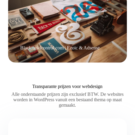
Blackmoldcontrol.com | Ezoic & Adsense
Transparante prijzen voor webdesign
Alle onderstaande prijzen zijn exclusief BTW. De websites
worden in WordPress vanuit een bestaand thema op maat
gemaakt.