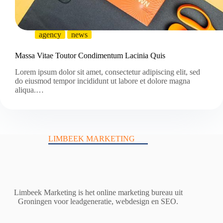
agency
news
Massa Vitae Toutor Condimentum Lacinia Quis
Lorem ipsum dolor sit amet, consectetur adipiscing elit, sed
do eiusmod tempor incididunt ut labore et dolore magna
aliqua.…
LIMBEEK MARKETING
Limbeek Marketing is het online marketing bureau uit
Groningen voor leadgeneratie, webdesign en SEO.