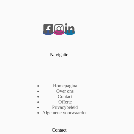
Navigatie
Homepagina
Over ons
Contact
Offerte
Privacybeleid
Algemene voorwaarden
Contact