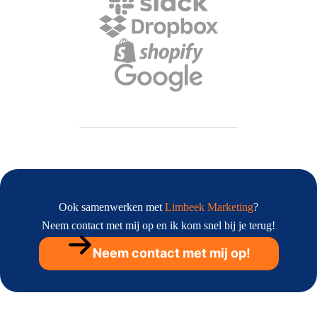
Ook samenwerken met
Limbeek Marketing
?
Neem contact met mij op en ik kom snel bij je terug!
Neem contact met mij op!