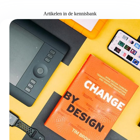
Artikelen in de kennisbank