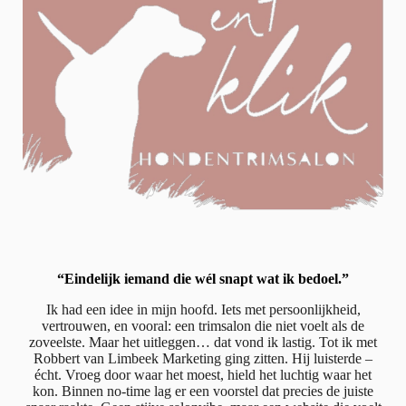
“Eindelijk iemand die wél snapt wat ik bedoel.”
Ik had een idee in mijn hoofd. Iets met persoonlijkheid,
vertrouwen, en vooral: een trimsalon die niet voelt als de
zoveelste. Maar het uitleggen… dat vond ik lastig. Tot ik met
Robbert van Limbeek Marketing ging zitten. Hij luisterde –
écht. Vroeg door waar het moest, hield het luchtig waar het
kon. Binnen no-time lag er een voorstel dat precies de juiste