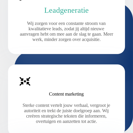
Leadgeneratie
Wij zorgen voor een constante stroom van
kwalitatieve leads, zodat jij altijd nieuwe
aanvragen hebt om mee aan de slag te gaan. Meer
werk, minder zorgen over acquisitie.
Content marketing
Sterke content vertelt jouw verhaal, vergroot je
autoriteit en trekt de juiste doelgroep aan. Wij
creëren strategische teksten die informeren,
overtuigen en aanzetten tot actie.