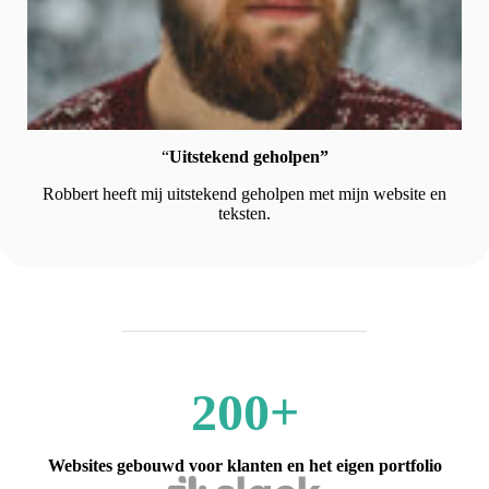
“
Uitstekend geholpen”
Robbert heeft mij uitstekend geholpen met mijn website en
teksten.
200+
Websites gebouwd voor klanten en het eigen portfolio